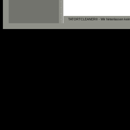
TATORTCLEANER® - Wir hinterlassen keine 