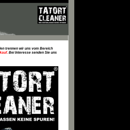
den trennen wir uns vom Bereich
kauf.
Bei Interesse senden Sie uns